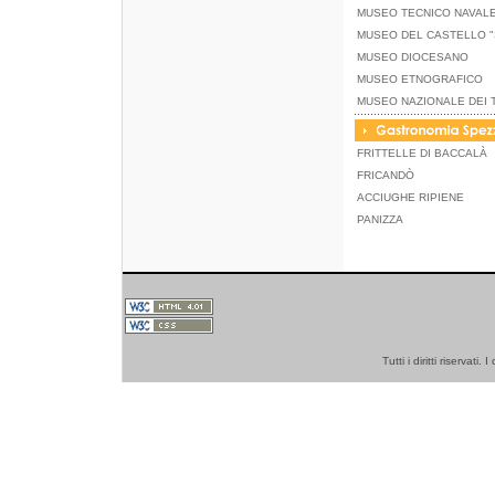
MUSEO TECNICO NAVAL
MUSEO DEL CASTELLO "
MUSEO DIOCESANO
MUSEO ETNOGRAFICO
MUSEO NAZIONALE DEI 
FRITTELLE DI BACCALÀ
FRICANDÒ
ACCIUGHE RIPIENE
PANIZZA
Tutti i diritti riserva